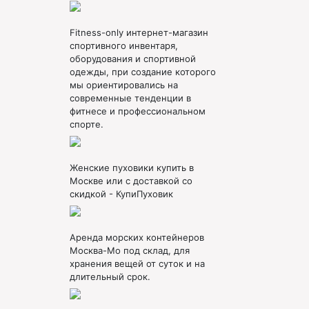
Fitness-only интернет-магазин
спортивного инвентаря,
оборудования и спортивной
одежды, при создание которого
мы ориентировались на
современные тенденции в
фитнесе и профессиональном
спорте.
Женские пуховики купить в
Москве или с доставкой со
скидкой - КупиПуховик
Аренда морских контейнеров
Москва-Мо под склад, для
хранения вещей от суток и на
длительный срок.