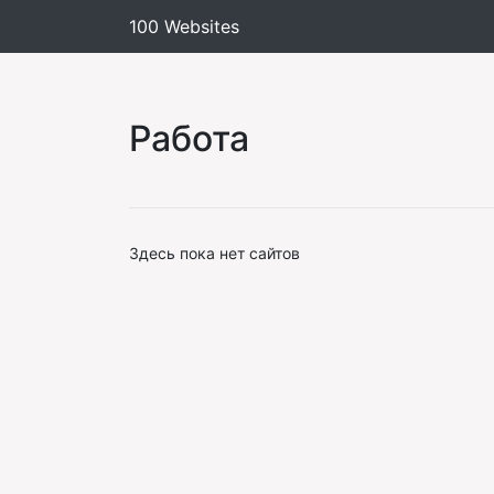
100 Websites
Работа
Здесь пока нет сайтов